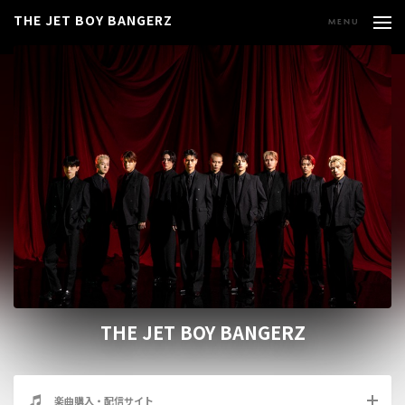
THE JET BOY BANGERZ
THE JET BOY BANGERZ
楽曲購入・配信サイト